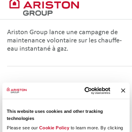
PRODUCT MAINTENANCE PAGE
Ariston Group lance une campagne de
maintenance volontaire sur les chauffe-
eau instantané à gaz.
This website uses cookies and other tracking
technologies
Please see our
Cookie Policy
to learn more. By clicking